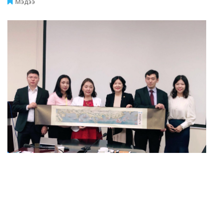
Мэдээ