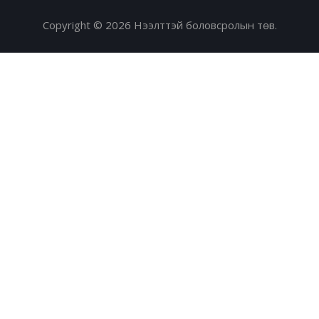
Copyright © 2026 Нээлттэй боловсролын төв.